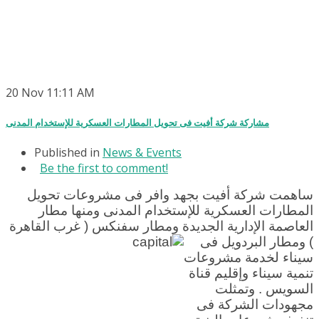
20
Nov
11:11 AM
مشاركة شركة أفيت فى تحويل المطارات العسكرية للإستخدام المدنى
Published in
News & Events
Be the first to comment!
ساهمت شركة أفيت بجهد وافر فى مشروعات تحويل
المطارات العسكرية للإستخدام المدنى ومنها مطار
العاصمة الإدارية الجديدة
ومطار سفنكس ( غرب القاهرة
) ومطار البردويل فى
سيناء لخدمة مشروعات
تنمية سيناء وإقليم قناة
السويس . وتمثلت
مجهودات الشركة فى