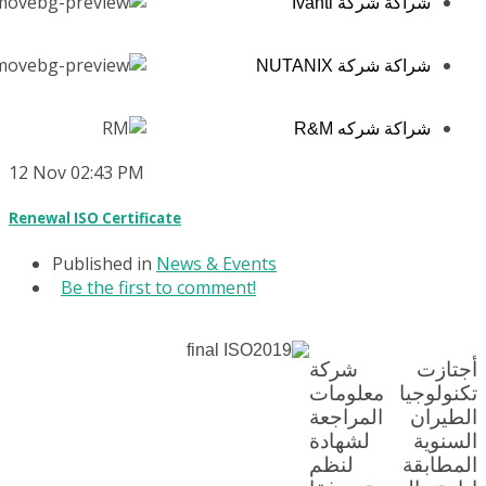
شراكة شركة Ivanti
شراكة شركة NUTANIX
شراكة شركه R&M
12
Nov
02:43 PM
Renewal ISO Certificate
Published in
News & Events
Be the first to comment!
أجتازت شركة
تكنولوجيا معلومات
الطيران المراجعة
السنوية لشهادة
المطابقة لنظم