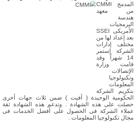
المدمج CMMI
من معهد
هندسة
البرمجيات
الأمريكى SSEI
بعد إعداد لها من
مختلف إدارات
الشركة إستمر
14 شهراً وقد
قامت وزارة
الإتصالات
وتكنولوجيا
المعلومات
بتكريم الشركة
الحكومية الوحيدة ( أفيت ) ضمن ثلاث جهات أخرى
حصلت على هذه الشهادة . وتدعم هذه الشهادة ثقة
عملاء الشركة فى الحصول على أفضل الخدمات فى
مجال تكنولوجيا المعلومات .