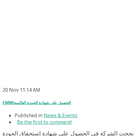
20
Nov
11:14 AM
CMMIالحصول على شهادة الجودة العالمية
Published in
News & Events
Be the first to comment!
نجحت الشركة فى الحصول على شهادة إستحقاق الجودة