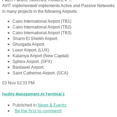
AVIT implemented/ implements Active and Passive Networks
in many projects in the following Airports:
Cairo International Airport (TB1)
Cairo International Airport (TB2)
Cairo International Airport (TB3)
Sharm El Sheikh Airport.
Ghurgada Airport.
Luxor Airport. (LUX)
Katamya Airport (New Capital)
Sphinx Airport. (SPX)
Bardawel Airport.
Saint Catherine Airport. (SCA)
03
Nov
02:33 PM
Facility Management At Terminal 2
Published in
News & Events
Be the first to comment!