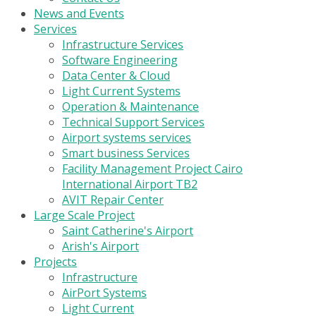
News and Events
Services
Infrastructure Services
Software Engineering
Data Center & Cloud
Light Current Systems
Operation & Maintenance
Technical Support Services
Airport systems services
Smart business Services
Facility Management Project Cairo
International Airport TB2
AVIT Repair Center
Large Scale Project
Saint Catherine's Airport
Arish's Airport
Projects
Infrastructure
AirPort Systems
Light Current