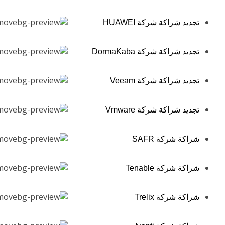
تجديد شراكة شركة HUAWEI
تجديد شراكة شركة DormaKaba
تجديد شراكة شركة Veeam
تجديد شراكة شركة Vmware
شراكة شركة SAFR
شراكة شركة Tenable
شراكة شركة Trelix