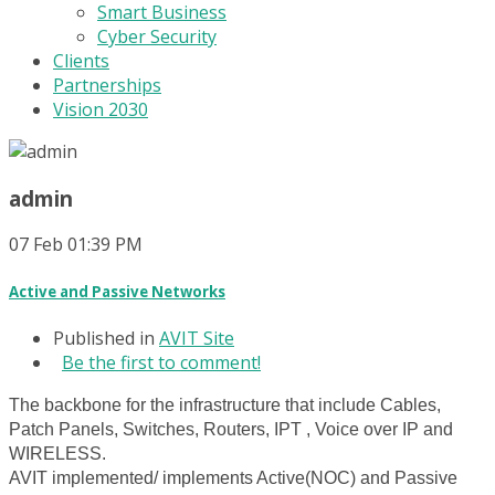
Smart Business
Cyber Security
Clients
Partnerships
Vision 2030
admin
07
Feb
01:39 PM
Active and Passive Networks
Published in
AVIT Site
Be the first to comment!
The backbone for the infrastructure that include Cables,
Patch Panels, Switches, Routers, IPT , Voice over IP and
WIRELESS.
AVIT implemented/ implements Active(NOC) and Passive