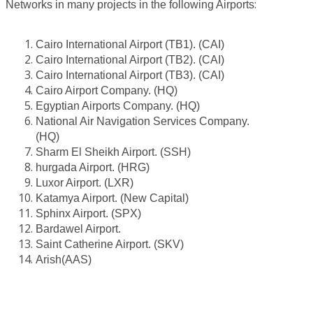
:
Networks in many projects in the following Airports
Cairo International Airport (TB1). (CAI)
Cairo International Airport (TB2). (CAI)
Cairo International Airport (TB3). (CAI)
Cairo Airport Company. (HQ)
Egyptian Airports Company. (HQ)
National Air Navigation Services Company.
(HQ)
Sharm El Sheikh Airport. (SSH)
hurgada Airport. (HRG)
Luxor Airport. (LXR)
Katamya Airport. (New Capital)
Sphinx Airport. (SPX)
Bardawel Airport.
Saint Catherine Airport. (SKV)
Arish(AAS)