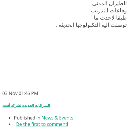
الطيران المدنى
وقاعات التدريب
طبقا لاحدث ما
توصلت اليه التكنولوجيا الحديثه .
03
Nov
01:46 PM
الشراكات الجديده لشركة أفيت
Published in
News & Events
Be the first to comment!