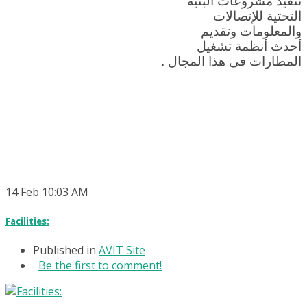
تنفيذ مشروعات البنية
التحتية للإتصالات
والمعلومات وتقديم
أحدث أنظمة تشغيل
المطارات فى هذا المجال .
14
Feb
10:03 AM
Facilities:
Published in
AVIT Site
Be the first to comment!