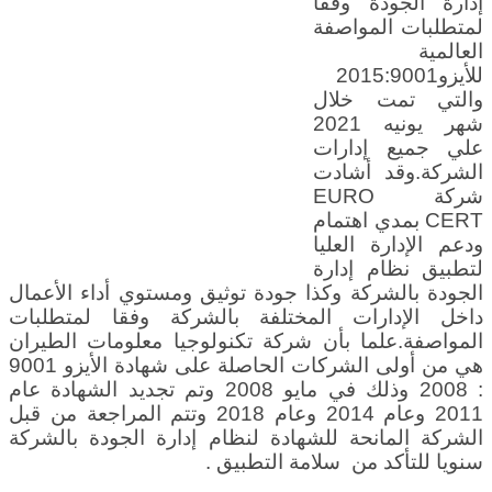
إدارة الجودة وفقا
لمتطلبات المواصفة
العالمية
للأيزو2015:9001
والتي تمت خلال
شهر يونيه 2021
علي جميع إدارات
الشركة.وقد أشادت
شركة EURO
CERT بمدي اهتمام
ودعم الإدارة العليا
لتطبيق نظام إدارة
الجودة بالشركة وكذا جودة توثيق ومستوي أداء الأعمال
داخل الإدارات المختلفة بالشركة وفقا لمتطلبات
المواصفة.علما بأن شركة تكنولوجيا معلومات الطيران
هي من أولى الشركات الحاصلة على شهادة الأيزو 9001
: 2008 وذلك في مايو 2008 وتم تجديد الشهادة عام
2011 وعام 2014 وعام 2018 وتتم المراجعة من قبل
الشركة المانحة للشهادة لنظام إدارة الجودة بالشركة
سنويا للتأكد من سلامة التطبيق .