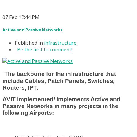
07
Feb
12:44 PM
Active and Passive Networks
Published in
infrastructure
Be the first to comment!
The backbone for the infrastructure that
include Cables, Patch Panels, Switches,
Routers, IPT.
AVIT implemented/ implements Active and
Passive Networks in many projects in the
following Airports: