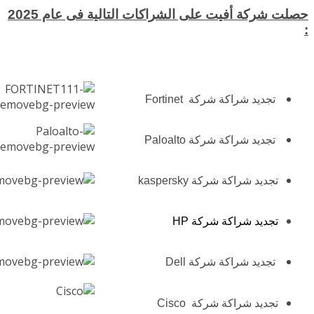
حصلت شركة أفيت على الشراكات التالية فى عام 2025
:
تجديد شراكة شركة Fortinet
تجديد شراكة شركة Paloalto
تجديد شراكة شركة kaspersky
تجديد شراكة شركة HP
تجديد شراكة شركة Dell
تجديد شراكة شركة Cisco