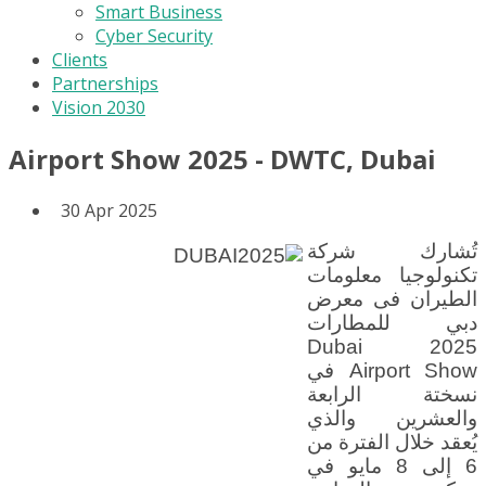
Smart Business
Cyber Security
Clients
Partnerships
Vision 2030
Airport Show 2025 - DWTC, Dubai
30 Apr 2025
تُشارك شركة
تكنولوجيا معلومات
الطيران فى معرض
دبي للمطارات
2025 Dubai
Airport Show في
نسختة الرابعة
والعشرين والذي
يُعقد خلال الفترة من
6 إلى 8 مايو في