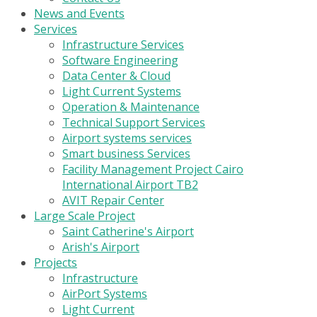
News and Events
Services
Infrastructure Services
Software Engineering
Data Center & Cloud
Light Current Systems
Operation & Maintenance
Technical Support Services
Airport systems services
Smart business Services
Facility Management Project Cairo
International Airport TB2
AVIT Repair Center
Large Scale Project
Saint Catherine's Airport
Arish's Airport
Projects
Infrastructure
AirPort Systems
Light Current